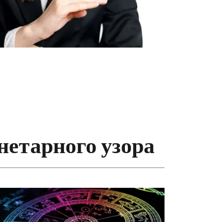
етарного узора