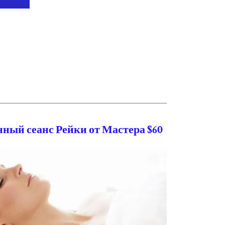
ный сеанс Рейки от Мастера $60