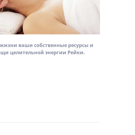
 жизни ваши собственные ресурсы и
щи целительной энергии Рейки.