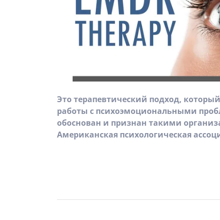
Это терапевтический подход, который
работы с психоэмоциональными проб
обоснован и признан такими организ
Американская психологическая ассоци